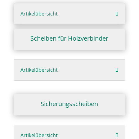
Artikelübersicht
Scheiben für Holzverbinder
Artikelübersicht
Sicherungsscheiben
Artikelübersicht