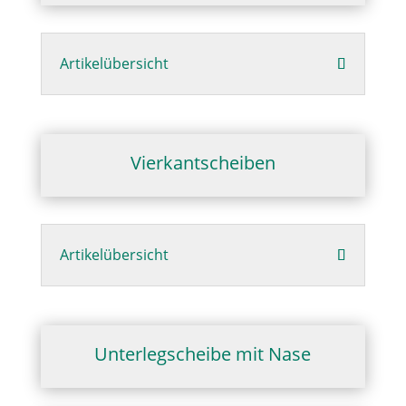
Artikelübersicht
Vierkantscheiben
Artikelübersicht
Unterlegscheibe mit Nase