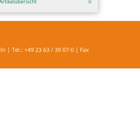
Artikelübersicht
 | Tel.: +49 23 63 / 39 07-0 | Fax