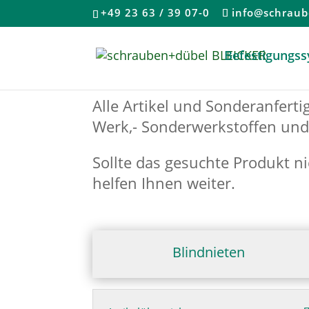
+49 23 63 / 39 07-0
info@schraub
Befestigungs
Alle Artikel und Sonderanferti
Werk,- Sonderwerkstoffen und 
Sollte das gesuchte Produkt n
helfen Ihnen weiter.
Blindnieten