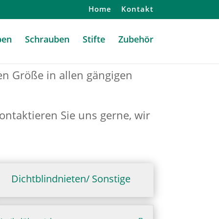
Home
Kontakt
ben
Schrauben
Stifte
Zubehör
ten Größe in allen gängigen
ontaktieren Sie uns gerne, wir
Dichtblindnieten/ Sonstige