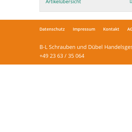
Artikelübersicht
Datenschutz
Impressum
Kontakt
A
B-L Schrauben und Dübel Handelsgesel
+49 23 63 / 35 064