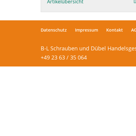
Artikelübersicht
Datenschutz
Impressum
Kontakt
A
B-L Schrauben und Dübel Handelsgesel
+49 23 63 / 35 064