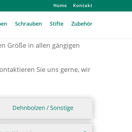
Home
Kontakt
ben
Schrauben
Stifte
Zubehör
ten Größe in allen gängigen
ontaktieren Sie uns gerne, wir
Dehnbolzen / Sonstige