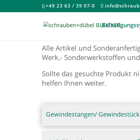
+49 23 63 / 39 07-0
info@schraub
Befestigungs
Alle Artikel und Sonderanferti
Werk,- Sonderwerkstoffen und 
Sollte das gesuchte Produkt n
helfen Ihnen weiter.
Gewindestangen/ Gewindestück