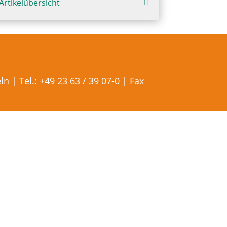
Artikelübersicht
 | Tel.: +49 23 63 / 39 07-0 | Fax